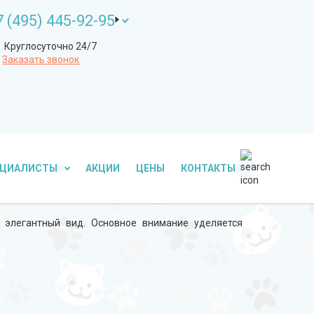
7 (495) 445-92-95
Круглосуточно 24/7
Заказать звонок
ЕЦИАЛИСТЫ
АКЦИИ
ЦЕНЫ
КОНТАКТЫ
 элегантный вид. Основное внимание уделяется