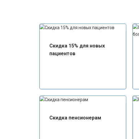
Скидка 15% для новых
пациентов
Скидка пенсионерам