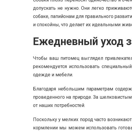
допускать не нужно. Они легко приживаютс
собаке, папийонам для правильного развит
и спокойны, что делает их идеальными жив
Ежедневный уход з
Чтобы ваш питомец выглядел привлекатель
рекомендуется использовать специальный
одежде и мебели.
Благодаря небольшим параметрам содержа
проведенного на природе. За шелковистыми
от наших потребностей.
Поскольку у мелких пород часто возникают
кормлении мы можем использовать готовый 