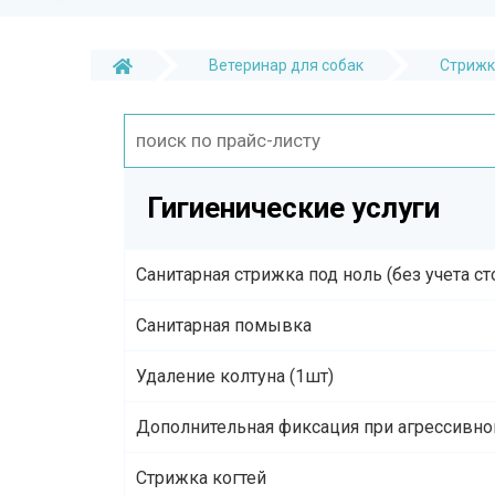
Ветеринар для собак
Стрижк
Гигиенические услуги
Санитарная стрижка под ноль (без учета с
Санитарная помывка
Удаление колтуна (1шт)
Дополнительная фиксация при агрессивн
Стрижка когтей