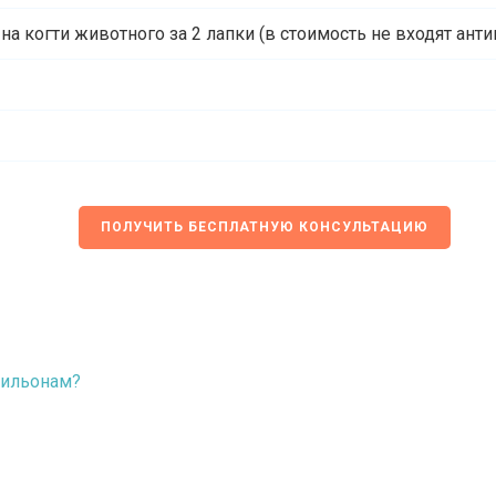
на когти животного за 2 лапки (в стоимость не входят ант
ПОЛУЧИТЬ БЕСПЛАТНУЮ КОНСУЛЬТАЦИЮ
пильонам?