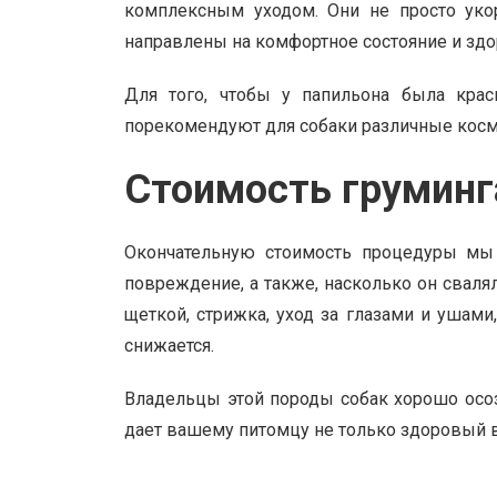
комплексным уходом. Они не просто укор
направлены на комфортное состояние и зд
Для того, чтобы у папильона была крас
порекомендуют для собаки различные косм
Стоимость груминг
Окончательную стоимость процедуры мы 
повреждение, а также, насколько он сваля
щеткой, стрижка, уход за глазами и ушами
снижается.
Владельцы этой породы собак хорошо осоз
дает вашему питомцу не только здоровый в