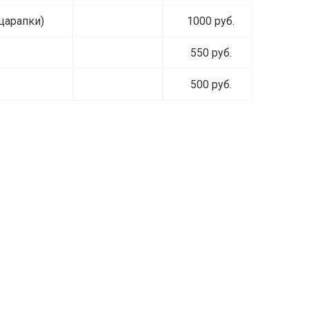
ицарапки)
1000 руб.
550 руб.
500 руб.