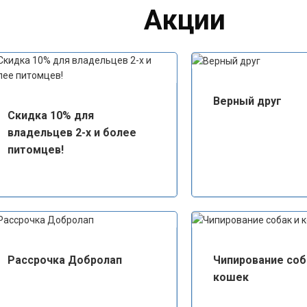
Акции
Верный друг
Скидка 10% для
владельцев 2-х и более
питомцев!
Рассрочка Добролап
Чипирование соб
кошек