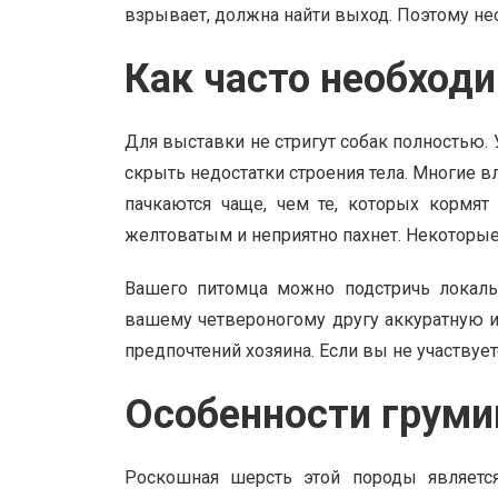
взрывает, должна найти выход. Поэтому н
Как часто необход
Для выставки не стригут собак полностью.
скрыть недостатки строения тела. Многие 
пачкаются чаще, чем те, которых кормят
желтоватым и неприятно пахнет. Некоторые 
Вашего питомца можно подстричь локаль
вашему четвероногому другу аккуратную и 
предпочтений хозяина. Если вы не участвует
Особенности груми
Роскошная шерсть этой породы является