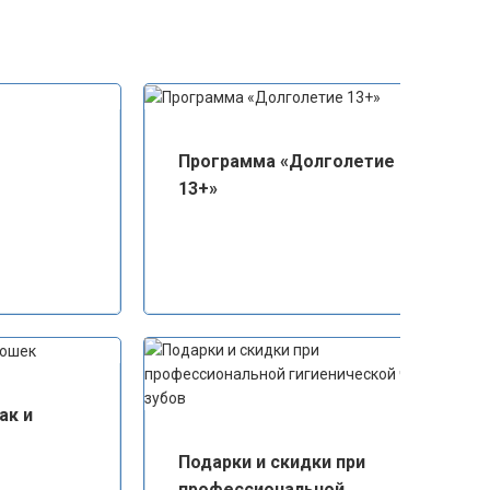
Программа «Долголетие
13+»
ак и
Подарки и скидки при
профессиональной