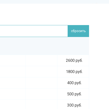
сбросить
2600 руб.
1800 руб.
400 руб.
500 руб.
300 руб.