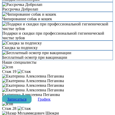
Рассрочка Добролап
Чипирование собак и кошек
Подарки и скидки при профессиональной гигиенической
чистке зубов
Скидка за подписку
Бесплатный осмотр при вакцинации
Наши специалисты
Стаж 19
Екатерина Алексеевна Пеганова
Записаться
График
Стаж 28