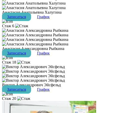
Анастасия Анатольевна Халугина
Записаться
График
Стаж 6
Анастасия Александровна Рыбкина
Записаться
График
Стаж 18
Виктор Александрович Эйсфельд
Записаться
График
Стаж 20