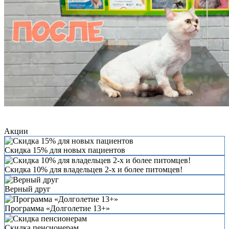
Акции
Скидка 15% для новых пациентов
Скидка 10% для владельцев 2-х и более питомцев!
Верный друг
Программа «Долголетие 13+»
Скидка пенсионерам