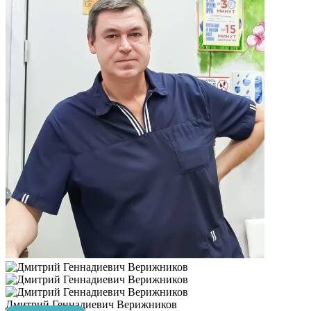
Дмитрий Геннадиевич Верижников