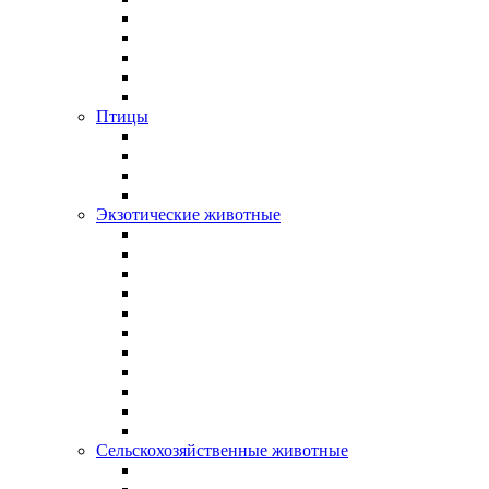
Птицы
Экзотические животные
Сельскохозяйственные животные