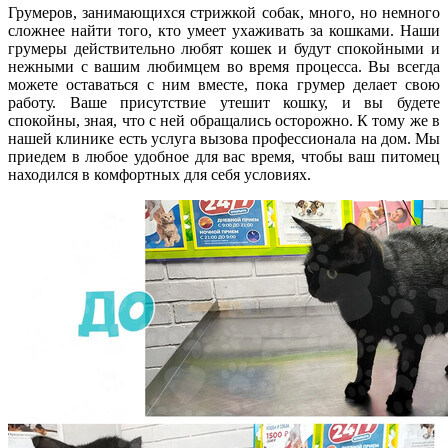
Грумеров, занимающихся стрижкой собак, много, но немного
сложнее найти того, кто умеет ухаживать за кошками. Наши
грумеры действительно любят кошек и будут спокойными и
нежными с вашим любимцем во время процесса. Вы всегда
можете оставаться с ним вместе, пока грумер делает свою
работу. Ваше присутствие утешит кошку, и вы будете
спокойны, зная, что с ней обращались осторожно. К тому же в
нашей клинике есть услуга вызова профессионала на дом. Мы
приедем в любое удобное для вас время, чтобы ваш питомец
находился в комфортных для себя условиях.