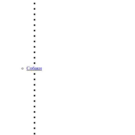
Собаки