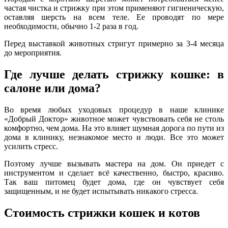
частая чистка и стрижку при этом применяют гигиеническую,
оставляя шерсть на всем теле. Ее проводят по мере
необходимости, обычно 1-2 раза в год.
Перед выставкой животных стригут примерно за 3-4 месяца
до мероприятия.
Где лучше делать стрижку кошке: в
салоне или дома?
Во время любых уходовых процедур в наше клинике
«Добрый Доктор» животное может чувствовать себя не столь
комфортно, чем дома. На это влияет шумная дорога по пути из
дома в клинику, незнакомое место и люди. Все это может
усилить стресс.
Поэтому лучше вызывать мастера на дом. Он приедет с
инструментом и сделает всё качественно, быстро, красиво.
Так ваш питомец будет дома, где он чувствует себя
защищенным, и не будет испытывать никакого стресса.
Стоимость стрижки кошек и котов