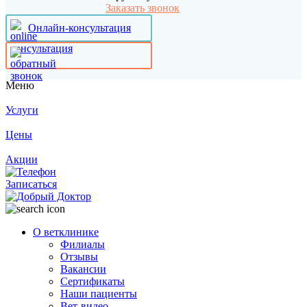
Заказать звонок
Онлайн-консультация
Меню
Услуги
Цены
Акции
Записаться
О ветклинике
Филиалы
Отзывы
Вакансии
Сертификаты
Наши пациенты
Вет-видео