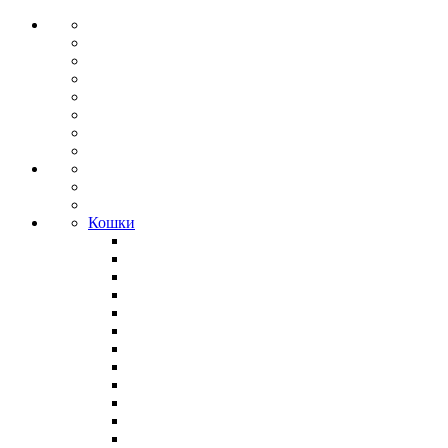
Кошки