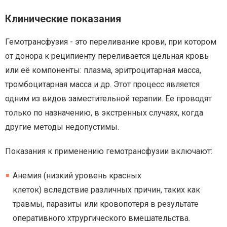
Клинические показания
Гемотрансфузия - это переливание крови, при котором
от донора к реципиенту переливается цельная кровь
или её компоненты: плазма, эритроцитарная масса,
тромбоцитарная масса и др. Этот процесс является
одним из видов заместительной терапии.
Ее проводят
только по назначению, в экстренных случаях, когда
другие методы недопустимы.
Показания к применению гемотрансфузии включают:
Анемия (низкий уровень красных
клеток) вследствие различных причин, таких как
травмы, паразиты или кровопотеря в результате
оперативного хтрургического вмешательства.