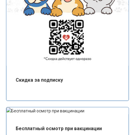
Скидка за подписку
Бесплатный осмотр при вакцинации