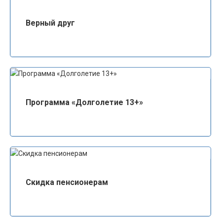
Верный друг
Программа «Долголетие 13+»
Скидка пенсионерам