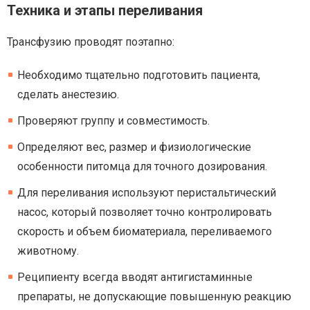
Техника и этапы переливания
Трансфузию проводят поэтапно:
Необходимо тщательно подготовить пациента,
сделать анестезию.
Проверяют группу и совместимость.
Определяют вес, размер и физиологические
особенности питомца для точного дозирования.
Для переливания используют перистальтический
насос, который позволяет точно контролировать
скорость и объем биоматериала, переливаемого
животному.
Реципиенту всегда вводят антигистаминные
препараты, не допускающие повышенную реакцию