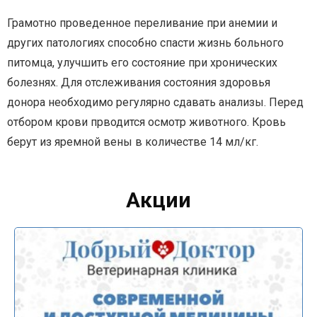
Грамотно проведенное переливание при анемии и
других патологиях способно спасти жизнь больного
питомца, улучшить его состояние при хронических
болезнях.
Для отслеживания состояния здоровья
донора необходимо регулярно сдавать анализы. Перед
отбором крови прводится осмотр животного. Кровь
берут из яремной вены в количестве 14 мл/кг.
Акции