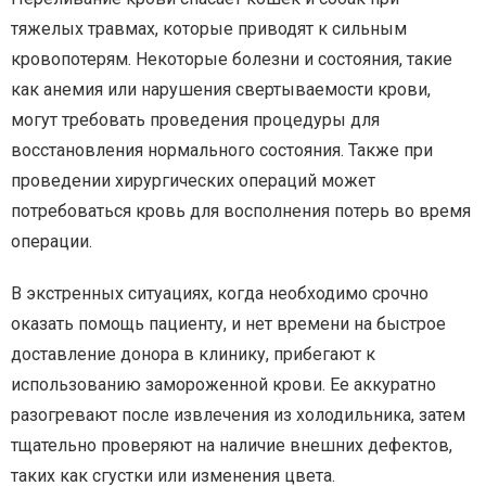
тяжелых травмах, которые приводят к сильным
кровопотерям. Некоторые болезни и состояния, такие
как анемия или нарушения свертываемости крови,
могут требовать проведения процедуры для
восстановления нормального состояния. Также при
проведении хирургических операций может
потребоваться кровь для восполнения потерь во время
операции.
В экстренных ситуациях, когда необходимо срочно
оказать помощь пациенту, и нет времени на быстрое
доставление донора в клинику, прибегают к
использованию замороженной крови. Ее аккуратно
разогревают после извлечения из холодильника, затем
тщательно проверяют на наличие внешних дефектов,
таких как сгустки или изменения цвета.