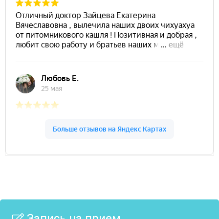
Запись на прием