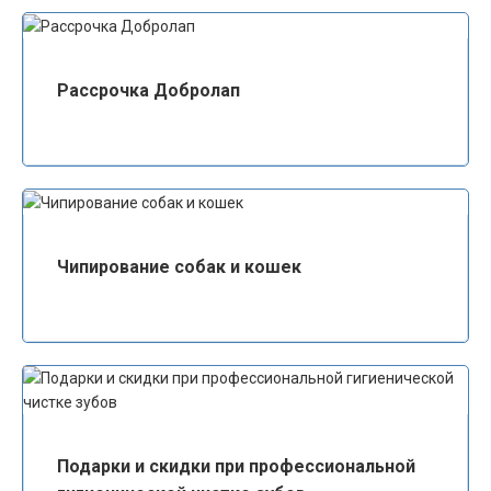
Рассрочка Добролап
Чипирование собак и кошек
Подарки и скидки при профессиональной