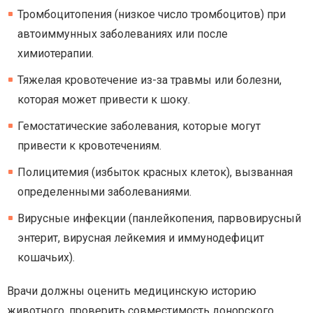
Тромбоцитопения (низкое число тромбоцитов) при
автоиммунных заболеваниях или после
химиотерапии.
Тяжелая кровотечение из-за травмы или болезни,
которая может привести к шоку.
Гемостатические заболевания, которые могут
привести к кровотечениям.
Полицитемия (избыток красных клеток), вызванная
определенными заболеваниями.
Вирусные инфекции (панлейкопения, парвовирусный
энтерит, вирусная лейкемия и иммунодефицит
кошачьих).
Врачи должны оценить медицинскую историю
животного, проверить совместимость донорского