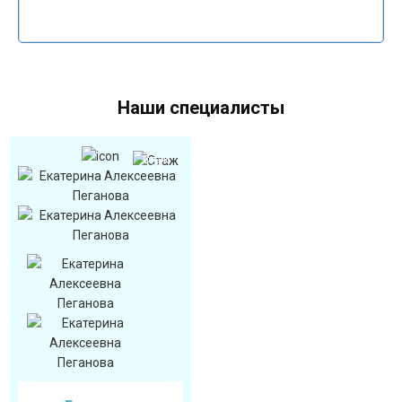
Наши специалисты
Стаж
19