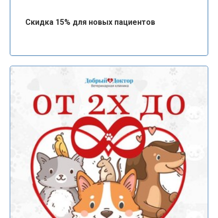
Скидка 15% для новых пациентов