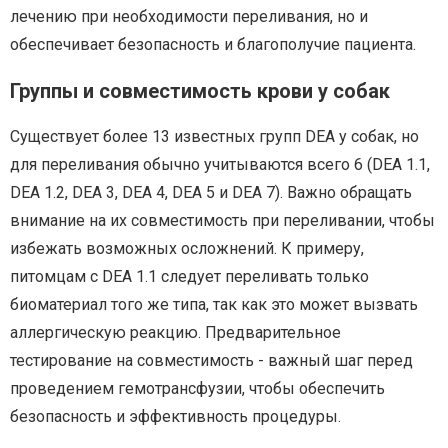
лечению при необходимости переливания, но и
обеспечивает безопасность и благополучие пациента.
Группы и совместимость крови у собак
Существует более 13 известных групп DEA у собак, но
для переливания обычно учитываются всего 6 (DEA 1.1,
DEA 1.2, DEA 3, DEA 4, DEA 5 и DEA 7). Важно обращать
внимание на их совместимость при переливании, чтобы
избежать возможных осложнений. К примеру,
питомцам с DEA 1.1 следует переливать только
биоматериал того же типа, так как это может вызвать
аллергическую реакцию. Предварительное
тестирование на совместимость - важный шаг перед
проведением гемотрансфузии, чтобы обеспечить
безопасность и эффективность процедуры.