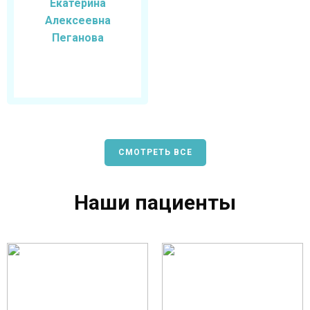
Екатерина
Алексеевна
Пеганова
СМОТРЕТЬ ВСЕ
Наши пациенты