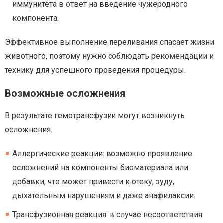
иммунитета в ответ на введение чужеродного
компонента.
Эффективное выполнение переливания спасает жизни
животного, поэтому нужно соблюдать рекомендации и
технику для успешного проведения процедуры.
Возможные осложнения
В результате гемотрансфузии могут возникнуть
осложнения:
Аллергические реакции: возможно проявление
осложнений на компоненты биоматериала или
добавки, что может привести к отеку, зуду,
дыхательным нарушениям и даже анафилаксии.
Трансфузионная реакция: в случае несоответствия