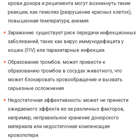
крови донора и реципиента могут возникнуть такие
реакции, как гемолиз (разрушение красных клеток),
повышенная температура, анемия.
Заражение: существует риск передачи инфекционных
заболеваний, таких как вирус иммунодефицита у
кошек (FIV) или паразитарные инфекции.
Образование тромбов: может привести к
образованию тромбов в сосудах животного, что
может блокировать кровообращение и вызвать
серьезные осложнения.
Недостаточная эффективность: может не принести
ожидаемого эффекта из-за различных факторов,
например, неправильное хранение донорского
материала или недостаточная компенсация
кровопотери.