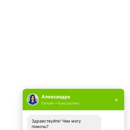
Александра
×
Онлайн • Консультант
Здравствуйте! Чем могу
помочь?