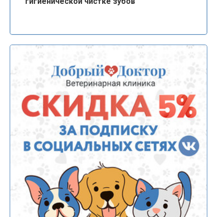
гигиенической чистке зубов