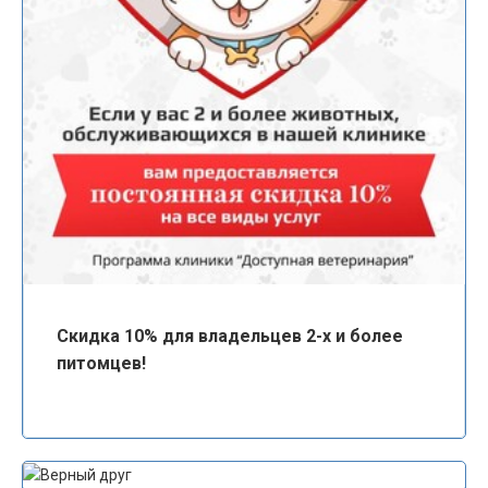
Скидка 10% для владельцев 2-х и более
питомцев!