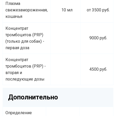
Плазма
свежезамороженная,
10 мл
от 3500 руб.
кошачья
Концентрат
тромбоцитов (PRP)
9000 руб.
(только для собак) -
первая доза
Концентрат
тромбоцитов (PRP) -
4500 руб.
вторая и
последующие дозы
Дополнительно
Определение