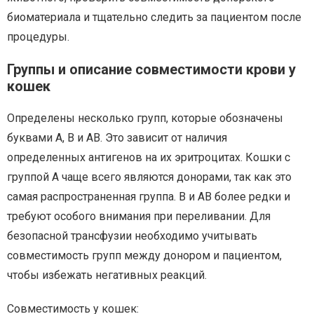
биоматериала и тщательно следить за пациентом после
процедуры.
Группы и описание совместимости крови у
кошек
Определены несколько групп, которые обозначены
буквами А, В и AB. Это зависит от наличия
определенных антигенов на их эритроцитах. Кошки с
группой А чаще всего являются донорами, так как это
самая распространенная группа. В и AB более редки и
требуют особого внимания при переливании. Для
безопасной трансфузии необходимо учитывать
совместимость групп между донором и пациентом,
чтобы избежать негативных реакций.
Совместимость у кошек: