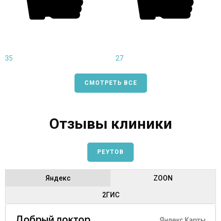
35
27
СМОТРЕТЬ ВСЕ
Отзывы клиники
РЕУТОВ
Яндекс
ZOON
2ГИС