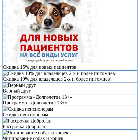
Скидка 15% для новых пациентов
Скидка 10% для владельцев 2-х и более питомцев!
Верный друг
Программа «Долголетие 13+»
Скидка пенсионерам
Рассрочка Добролап
Чипирование собак и кошек