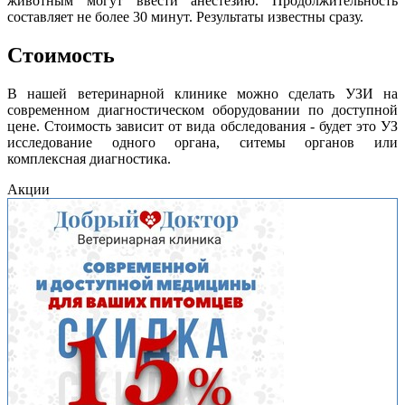
животным могут ввести анестезию. Продолжительность
составляет не более 30 минут. Результаты известны сразу.
Стоимость
В нашей ветеринарной клинике можно сделать УЗИ на
современном диагностическом оборудовании по доступной
цене. Стоимость зависит от вида обследования - будет это УЗ
исследование одного органа, ситемы органов или
комплексная диагностика.
Акции