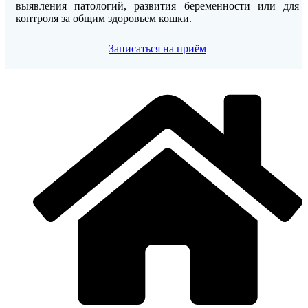
выявления патологий, развития беременности или для
контроля за общим здоровьем кошки.
Записаться на приём