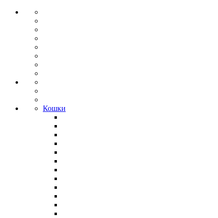
Кошки