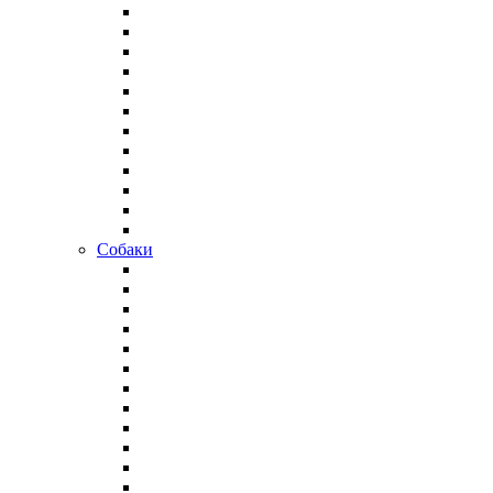
Собаки