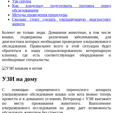
Узи сердца
Как владельцу подготовить питомца перед
обследованием
Методы проведения процедуры
Сколько стоит сделать ультразвуковую диагностику
живота
Болеют не только люди. Домашние животные, в том числе
кошки, подвержены различным заболеваниям, для
диагностики которых необходимо проведение ультразвукового
обследования. Правильнее всего в этой ситуации будет
обратиться в нашу специализированную ветеринарную
клинику, где есть соответствующее оборудование и
необходимые специалисты.
УЗИ на дому
С помощью современного переносного аппарата
ультразвуковое обследование кошки или кота можно теперь
провести и в домашних условиях. Ветеринар с УЗИ выезжает
по месту проживания животного. Выполнение
ультразвукового исследования на дому дает возможность
обследовать животное без стрессов.