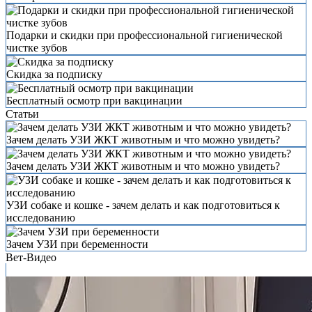
Подарки и скидки при профессиональной гигиенической
чистке зубов
Скидка за подписку
Бесплатный осмотр при вакцинации
Статьи
Зачем делать УЗИ ЖКТ животным и что можно увидеть?
Зачем делать УЗИ ЖКТ животным и что можно увидеть?
УЗИ собаке и кошке - зачем делать и как подготовиться к
исследованию
Зачем УЗИ при беременности
Вет-Видео