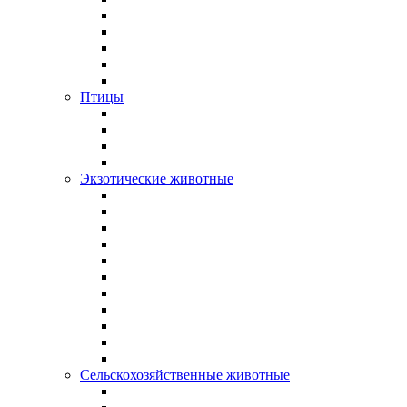
Птицы
Экзотические животные
Сельскохозяйственные животные