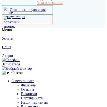
Заказать звонок
Онлайн-консультация
Меню
Услуги
Цены
Акции
Записаться
О ветклинике
Филиалы
Отзывы
Вакансии
Сертификаты
Наши пациенты
Вет-видео