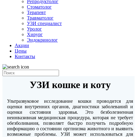
Репродуктолог
Стоматолог
Терапевт
Травматолог
УЗИ специалист
Уролог
Хирург
Эндокринолог
Акции
Цены
Контакты
УЗИ кошке и коту
Ультразвуковое исследование кошки проводится для
оценки внутренних органов, диагностики заболеваний и
оценки состояния здоровья. Это безболезненная
неинвазивная медицинская процедура, которая не требует
обезболивания, позволяет быстро получить подробную
информацию о состоянии оргпнизма животного и выявить
возможные проблемы. УЗИ может использоваться для