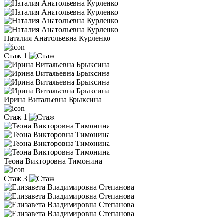
Наталия Анатольевна Курленко
Стаж 1
Ирина Витальевна Брыксина
Стаж 1
Теона Викторовна Тимонина
Стаж 3