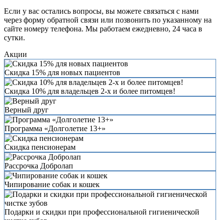
Если у вас остались вопросы, вы можете связаться с нами
через форму обратной связи или позвонить по указанному на
сайте номеру телефона. Мы работаем ежедневно, 24 часа в
сутки.
Акции
Скидка 15% для новых пациентов
Скидка 10% для владельцев 2-х и более питомцев!
Верный друг
Программа «Долголетие 13+»
Скидка пенсионерам
Рассрочка Добролап
Чипирование собак и кошек
Подарки и скидки при профессиональной гигиенической