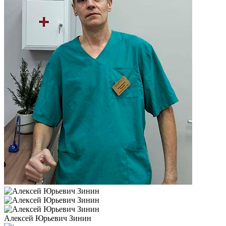
Алексей Юрьевич Зинин