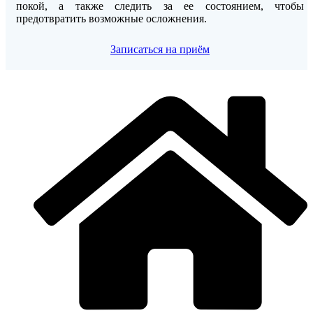
покой, а также следить за ее состоянием, чтобы
предотвратить возможные осложнения.
Записаться на приём