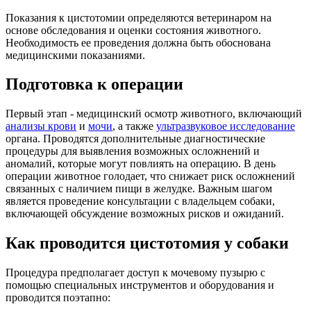
Показания к цистотомии определяются ветеринаром на
основе обследования и оценки состояния животного.
Необходимость ее проведения должна быть обоснована
медицинскими показаниями.
Подготовка к операции
Первый этап - медицинский осмотр животного, включающий
анализы крови
и
мочи
, а также
ультразвуковое исследование
органа. Проводятся дополнительные диагностические
процедуры для выявления возможных осложнений и
аномалий, которые могут повлиять на операцию. В день
операции животное голодает, что снижает риск осложнений
связанных с наличием пищи в желудке. Важным шагом
является проведение консультации с владельцем собаки,
включающей обсуждение возможных рисков и ожиданий.
Как проводится цистотомия у собаки
Процедура предполагает доступ к мочевому пузырю с
помощью специальных инструментов и оборудования и
проводится поэтапно: