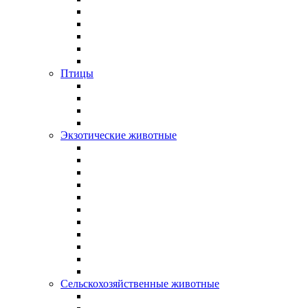
Птицы
Экзотические животные
Сельскохозяйственные животные