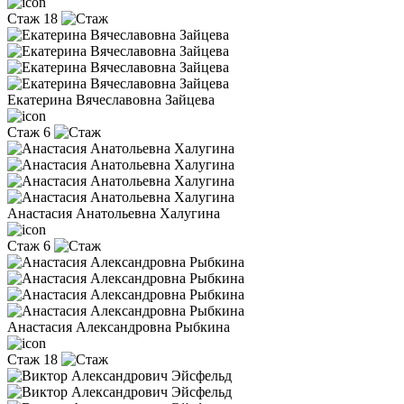
Стаж 18
Екатерина Вячеславовна Зайцева
Стаж 6
Анастасия Анатольевна Халугина
Стаж 6
Анастасия Александровна Рыбкина
Стаж 18