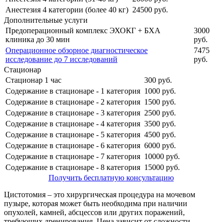
Анестезия 4 категории (более 40 кг)
24500 руб.
Дополнительные услуги
Предоперационный комплекс ЭХОКГ + БХА
3000
клиника до 30 мин
руб.
Операционное обзорное диагностическое
7475
исследование до 7 исследований
руб.
Стационар
Стационар 1 час
300 руб.
Содержание в стационаре - 1 категория
1000 руб.
Содержание в стационаре - 2 категория
1500 руб.
Содержание в стационаре - 3 категория
2500 руб.
Содержание в стационаре - 4 категория
3500 руб.
Содержание в стационаре - 5 категория
4500 руб.
Содержание в стационаре - 6 категория
6000 руб.
Содержание в стационаре - 7 категория
10000 руб.
Содержание в стационаре - 8 категория
15000 руб.
Получить бесплатную консультацию
Цистотомия – это хирургическая процедура на мочевом
пузыре, которая может быть необходима при наличии
опухолей, камней, абсцессов или других поражений,
требующих дренирования. Цена зависит от сложности