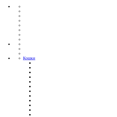
Кошки