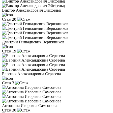
Виктор Александрович Эйсфельд
Стаж 20
Дмитрий Геннадиевич Верижников
Стаж 19
Евгения Александровна Сергеева
Стаж 3
Антонина Игоревна Самсонова
Стаж 30