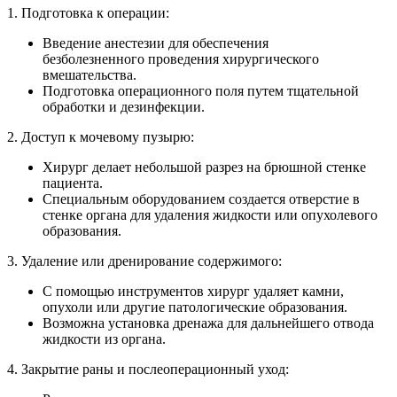
1. Подготовка к операции:
Введение анестезии для обеспечения
безболезненного проведения хирургического
вмешательства.
Подготовка операционного поля путем тщательной
обработки и дезинфекции.
2. Доступ к мочевому пузырю:
Хирург делает небольшой разрез на брюшной стенке
пациента.
Специальным оборудованием создается отверстие в
стенке органа для удаления жидкости или опухолевого
образования.
3. Удаление или дренирование содержимого:
С помощью инструментов хирург удаляет камни,
опухоли или другие патологические образования.
Возможна установка дренажа для дальнейшего отвода
жидкости из органа.
4. Закрытие раны и послеоперационный уход: