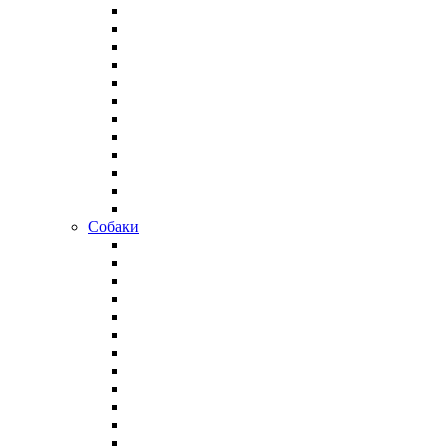
Собаки