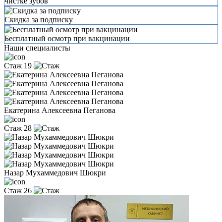
чистке зубов
Скидка за подписку
Бесплатный осмотр при вакцинации
Наши специалисты
Стаж 19
Екатерина Алексеевна Пеганова
Стаж 28
Назар Мухаммедович Шюкри
Стаж 26