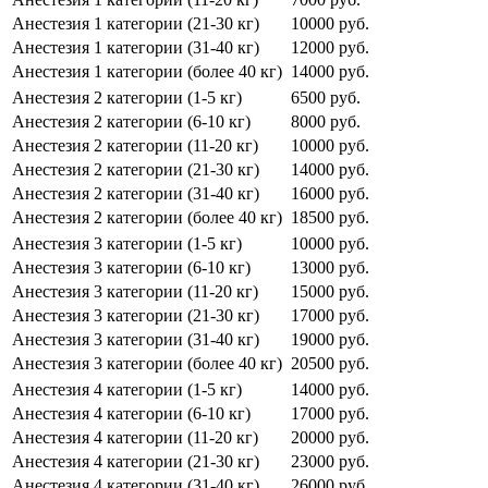
Анестезия 1 категории (21-30 кг)
10000 руб.
Анестезия 1 категории (31-40 кг)
12000 руб.
Анестезия 1 категории (более 40 кг)
14000 руб.
Анестезия 2 категории (1-5 кг)
6500 руб.
Анестезия 2 категории (6-10 кг)
8000 руб.
Анестезия 2 категории (11-20 кг)
10000 руб.
Анестезия 2 категории (21-30 кг)
14000 руб.
Анестезия 2 категории (31-40 кг)
16000 руб.
Анестезия 2 категории (более 40 кг)
18500 руб.
Анестезия 3 категории (1-5 кг)
10000 руб.
Анестезия 3 категории (6-10 кг)
13000 руб.
Анестезия 3 категории (11-20 кг)
15000 руб.
Анестезия 3 категории (21-30 кг)
17000 руб.
Анестезия 3 категории (31-40 кг)
19000 руб.
Анестезия 3 категории (более 40 кг)
20500 руб.
Анестезия 4 категории (1-5 кг)
14000 руб.
Анестезия 4 категории (6-10 кг)
17000 руб.
Анестезия 4 категории (11-20 кг)
20000 руб.
Анестезия 4 категории (21-30 кг)
23000 руб.
Анестезия 4 категории (31-40 кг)
26000 руб.