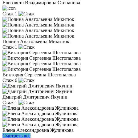
Елизавета Владимировна Степанова
Стаж 1
Полина Анатольевна Микитюк
Стаж 1
Виктория Сергеевна Шестопалова
Стаж 6
Дмитрий Дмитриевич Якунин
Стаж 1
Елена Александровна Жулинкова
Смотреть все