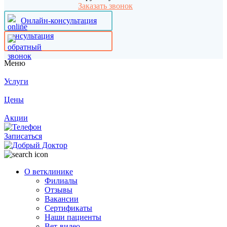
Заказать звонок
Онлайн-консультация
Меню
Услуги
Цены
Акции
Записаться
О ветклинике
Филиалы
Отзывы
Вакансии
Сертификаты
Наши пациенты
Вет-видео