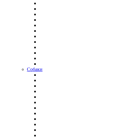
Собаки