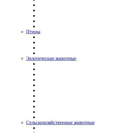
Птицы
Экзотические животные
Сельскохозяйственные животные