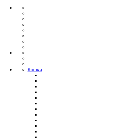
Кошки