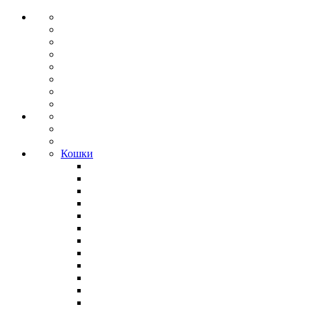
Кошки