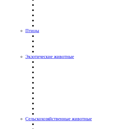
Птицы
Экзотические животные
Сельскохозяйственные животные