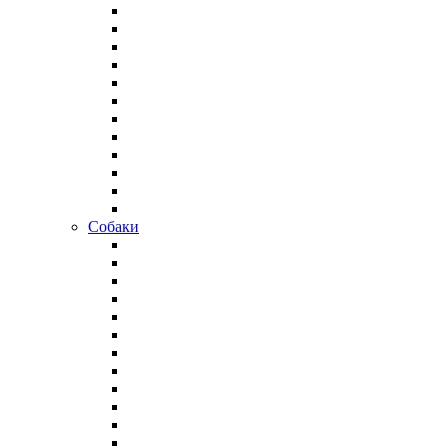
Собаки