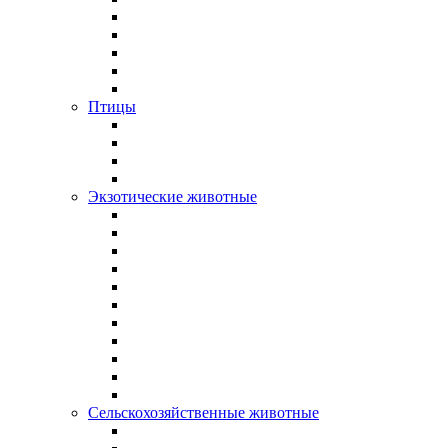
Птицы
Экзотические животные
Сельскохозяйственные животные