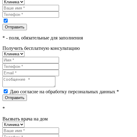
*
- поля, обязательные для заполнения
Получить бесплатную консультацию
Даю согласие на обработку персональных данных *
*
Вызвать врача на дом