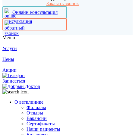
Заказать звонок
Онлайн-консультация
Меню
Услуги
Цены
Акции
Записаться
О ветклинике
Филиалы
Отзывы
Вакансии
Сертификаты
Наши пациенты
Вет-видео