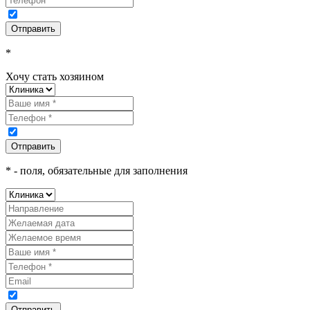
*
Хочу стать хозяином
*
- поля, обязательные для заполнения