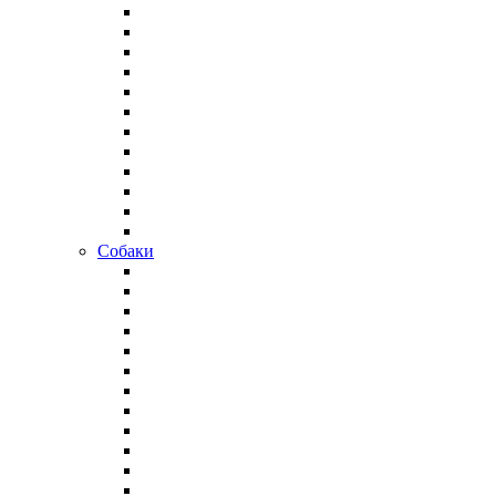
Собаки