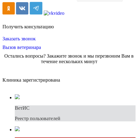
Получить консультацию
Заказать звонок
Вызов ветеринара
Остались вопросы? Закажите звонок и мы перезвоним Вам в
течение нескольких минут
Клиника зарегистрирована
ВетИС
Реестр пользователей