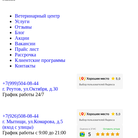
Ветеринарный центр
Услуги
Отзывы
Блог
Акции
Вакансии
Прайс лист
Рассрочка
Клиентские программы
Контакты
+7(999)504-08-44
г. Реутов, ул.Октября, д.30
График работы 24/7
+7(926)508-08-44
г. Мытищи, ул.Комарова, д.5
(вход с улицы)
График работы с 9:00 до 21:00