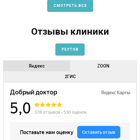
СМОТРЕТЬ ВСЕ
Отзывы клиники
РЕУТОВ
Яндекс
ZOON
2ГИС