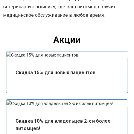
ветеринарную клинику, где ваш питомец получит
медицинское обслуживание в любое время.
Акции
Скидка 15% для новых пациентов
Скидка 10% для владельцев 2-х и более
питомцев!