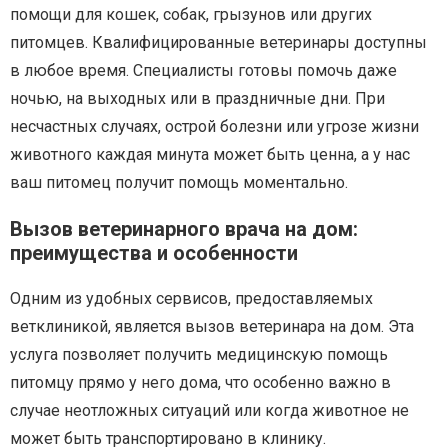
помощи для кошек, собак, грызунов или других
питомцев. Квалифицированные ветеринары доступны
в любое время. Специалисты готовы помочь даже
ночью, на выходных или в праздничные дни. При
несчастных случаях, острой болезни или угрозе жизни
животного каждая минута может быть ценна, а у нас
ваш питомец получит помощь моментально.
Вызов ветеринарного врача на дом:
преимущества и особенности
Одним из удобных сервисов, предоставляемых
ветклиникой, является вызов ветеринара на дом. Эта
услуга позволяет получить медицинскую помощь
питомцу прямо у него дома, что особенно важно в
случае неотложных ситуаций или когда животное не
может быть транспортировано в клинику.