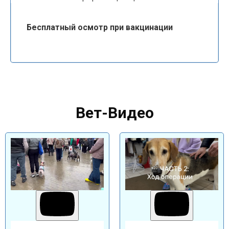
Бесплатный осмотр при вакцинации
Вет-Видео