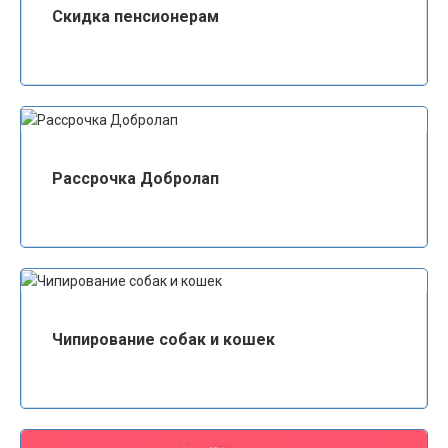
Скидка пенсионерам
Рассрочка Добролап
Чипирование собак и кошек