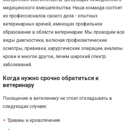
медицинского вмешательства. Наша команда состоит
из профессионалов своего дела - опытных
ветеринарных врачей, имеющих профильное
образование в области ветеринарии. Мы проводим все
виды диагностики, включая профилактические
осмотры, прививки, хирургические операции, анализы
крови и многое другое, лечим широкий спектр
заболеваний.
Когда нужно срочно обратиться к
ветеринару
Посещение в ветклинику не стоит откладывать в
следующих случаях:
Травмы и кровотечения.