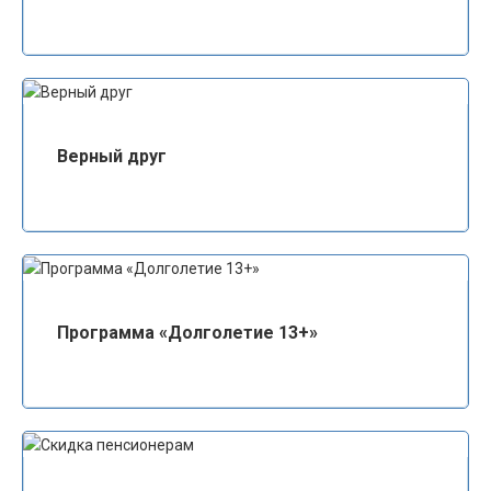
Верный друг
Программа «Долголетие 13+»