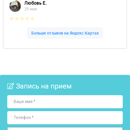
Запись на прием