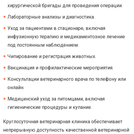
хирургической бригады для проведения операции.
Лабораторные анализы и диагностика.
Уход за пациентами в стационаре, включая
инфузионную терапию и медикаментозное лечение
под постоянным наблюдением.
Чипирование и регистрация животных.
Вакцинация и профилактические мероприятия.
Консультации ветеринарного врача по телефону или
онлайн.
Медицинский уход за питомцами, включая
гигиенические процедуры и купание.
Круглосуточная ветеринарная клиника обеспечивает
непрерывную доступность качественной ветеринарной