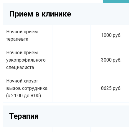
Прием в клинике
Ночной прием
1000 руб.
терапевта
Ночной прием
узкопрофильного
3000 руб.
специалиста
Ночной хирург -
вызов сотрудника
8625 руб.
(с 21:00 до 8:00)
Терапия