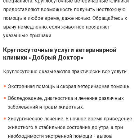
специалиста. Круглосуточные ветеринарные клиники
предоставляют возможность получить неотложную
помощь в любое время, даже ночью. Обращайтесь к
врачу немедленно, если животное проявляет
указанные признаки.
Круглосуточные услуги ветеринарной
клиники «Добрый Доктор»
Круглосуточно оказываются практически все услуги:
Экстренная помощь и скорая ветеринарная помощь.
Обследование, диагностика и лечение различных
заболеваний и травм животных.
Хирургическое лечение. В ночное время приведение
животного в стабильное состояние до утра, а при
необходимости экстренной помощи - вызов