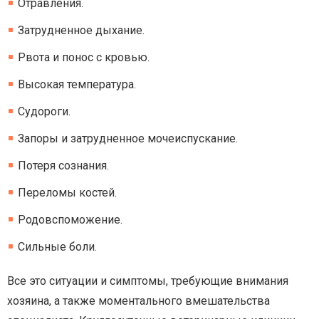
Отравления.
Затрудненное дыхание.
Рвота и понос с кровью.
Высокая температура.
Судороги.
Запоры и затрудненное мочеиспускание.
Потеря сознания.
Переломы костей.
Родовспоможение.
Сильные боли.
Все это ситуации и симптомы, требующие внимания
хозяина, а также моментального вмешательства