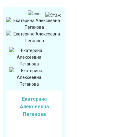
Стаж
19
Екатерина
Алексеевна
Пеганова