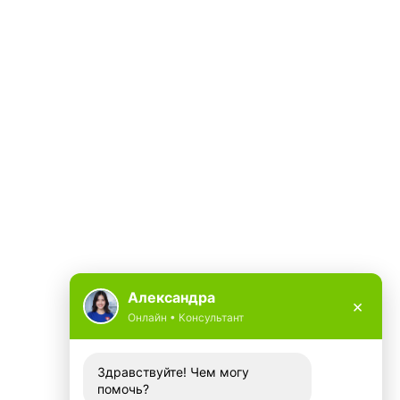
Александра
×
Онлайн • Консультант
Здравствуйте! Чем могу
помочь?