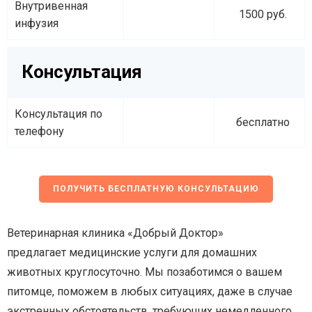
Внутривенная
1500 руб.
инфузия
Консультация
Консультация по
бесплатно
телефону
ПОЛУЧИТЬ БЕСПЛАТНУЮ КОНСУЛЬТАЦИЮ
Ветеринарная клиника «Добрый Доктор»
предлагает медицинские услуги для домашних
животных круглосуточно. Мы позаботимся о вашем
питомце, поможем в любых ситуациях, даже в случае
экстренных обстоятельств, требующих немедленного