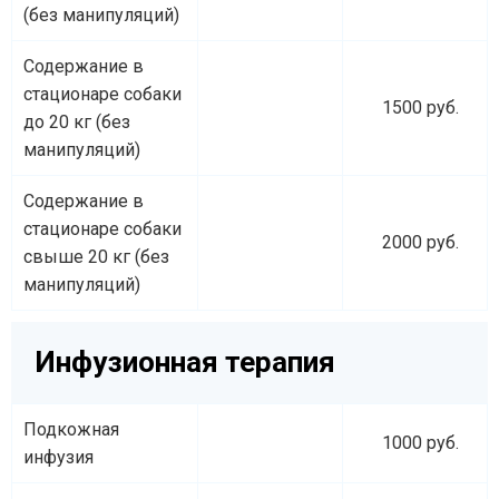
(без манипуляций)
Содержание в
стационаре собаки
1500 руб.
до 20 кг (без
манипуляций)
Содержание в
стационаре собаки
2000 руб.
свыше 20 кг (без
манипуляций)
Инфузионная терапия
Подкожная
1000 руб.
инфузия