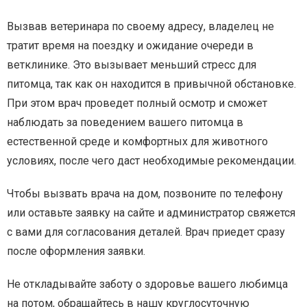
Вызвав ветеринара по своему адресу, владелец не
тратит время на поездку и ожидание очереди в
ветклинике. Это вызывает меньший стресс для
питомца, так как он находится в привычной обстановке.
При этом врач проведет полный осмотр и сможет
наблюдать за поведением вашего питомца в
естественной среде и комфортных для животного
условиях, после чего даст необходимые рекомендации.
Чтобы вызвать врача на дом, позвоните по телефону
или оставьте заявку на сайте и администратор свяжется
с вами для согласования деталей. Врач приедет сразу
после оформления заявки.
Не откладывайте заботу о здоровье вашего любимца
на потом, обращайтесь в нашу круглосуточную