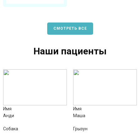
СМОТРЕТЬ ВСЕ
Наши пациенты
Имя
Имя
Анди
Маша
Собака
Грызун