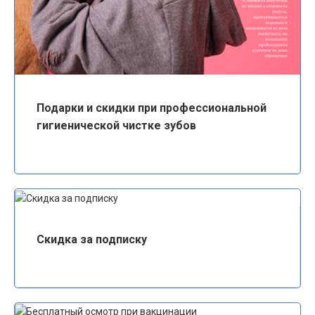
Подарки и скидки при профессиональной
гигиенической чистке зубов
Скидка за подписку