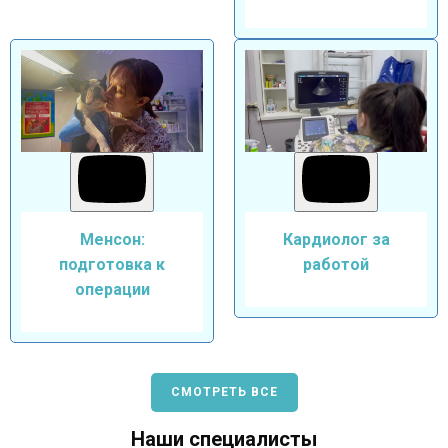
Менсон:
Кардиолог за
подготовка к
работой
операции
СМОТРЕТЬ ВСЕ
Наши специалисты