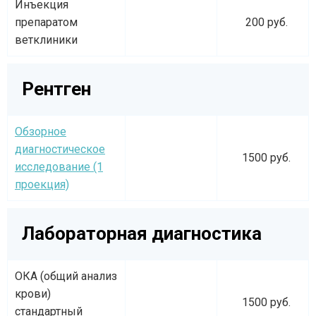
Инъекция
препаратом
200 руб.
ветклиники
Рентген
Обзорное
диагностическое
1500 руб.
исследование (1
проекция)
Лабораторная диагностика
ОКА (общий анализ
крови)
1500 руб.
стандартный