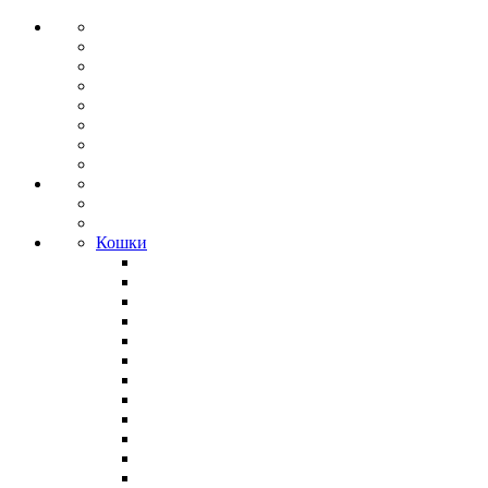
Кошки