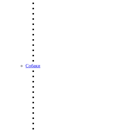
Собаки