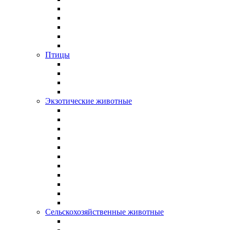
Птицы
Экзотические животные
Сельскохозяйственные животные