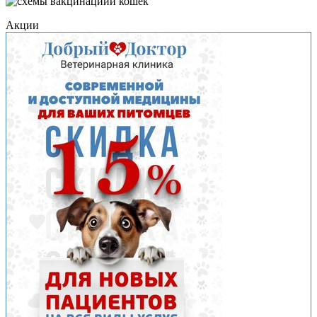
Акции