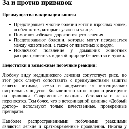
За и против прививок
Преимущества вакцинации кошек:
Предотвращает многие болезни котят и взрослых кошек,
особенно тех, которые гуляют на улице.
Помогают избежать дорогостоящего лечения.
Предотвращают болезни, которые могут передаваться
между животными, а также от животных к людям.
Исключают появление у домашних животных
распространенных в дикой природе бешенства и чумки.
Недостатки и возможные побочные реакции:
Любому виду медицинского лечения сопутствует риск, но
этот риск следует сопоставить с преимуществами защиты
вашего питомца, семьи и окружения от потенциально
смертельных недугов. Большинство котов хорошо реагируют
на прививки. Современные вакцины безопасны и легко
переносятся. Тем более, что в ветеринарной клинике «Добрый
доктор» используют только качественные, проверенные
препараты.
Наиболее распространенными побочными реакциями
являются легкие и кратковременные проявления. Иногда у