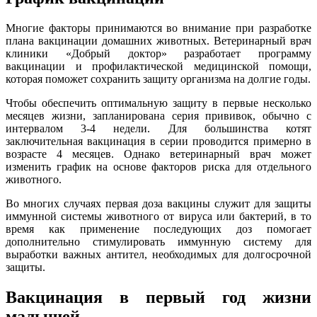
Многие факторы принимаются во внимание при разработке
плана вакцинации домашних животных. Ветеринарный врач
клиники «Добрый доктор» разработает программу
вакцинации и профилактической медицинской помощи,
которая поможет сохранить защиту организма на долгие годы.
Чтобы обеспечить оптимальную защиту в первые несколько
месяцев жизни, запланирована серия прививок, обычно с
интервалом 3-4 недели. Для большинства котят
заключительная вакцинация в серии проводится примерно в
возрасте 4 месяцев. Однако ветеринарный врач может
изменить график на основе факторов риска для отдельного
животного.
Во многих случаях первая доза вакцины служит для защиты
иммунной системы животного от вируса или бактерий, в то
время как применение последующих доз помогает
дополнительно стимулировать иммунную систему для
выработки важных антител, необходимых для долгосрочной
защиты.
Вакцинация в первый год жизни
малышей