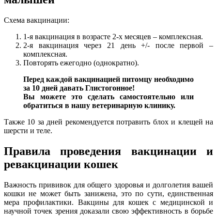
Схема вакцинации:
1-я вакцинация в возрасте 2-х месяцев – комплексная.
2-я вакцинация через 21 день +/- после первой –
комплексная.
Повторять ежегодно (однократно).
Перед каждой вакцинацией питомцу необходимо
за 10 дней давать Глистогонное!
Вы можете это сделать самостоятельно или
обратиться в нашу ветеринарную клинику.
Также 10 за дней рекомендуется потравить блох и клещей на
шерсти и теле.
Правила проведения вакцинации и
ревакцинации кошек
Важность прививок для общего здоровья и долголетия вашей
кошки не может быть занижена, это по сути, единственная
мера профилактики. Вакцины для кошек с медицинской и
научной точек зрения доказали свою эффективность в борьбе