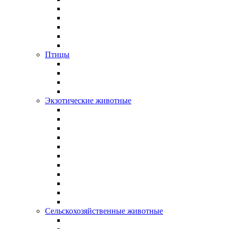
Птицы
Экзотические животные
Сельскохозяйственные животные