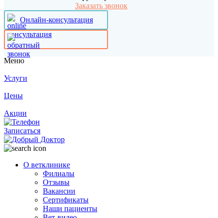
Заказать звонок
Онлайн-консультация
Меню
Услуги
Цены
Акции
Записаться
О ветклинике
Филиалы
Отзывы
Вакансии
Сертификаты
Наши пациенты
Вет-видео