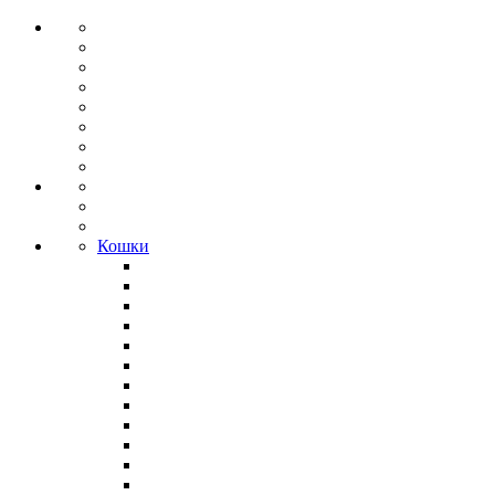
Кошки