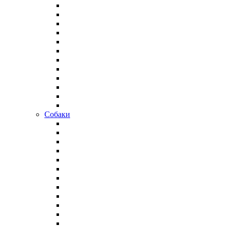
Собаки