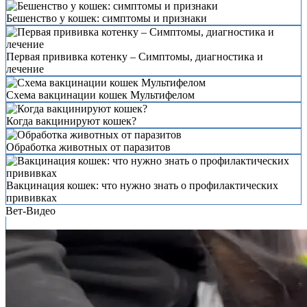
Бешенство у кошек: симптомы и признаки
Первая прививка котенку – Симптомы, диагностика и
лечение
Схема вакцинации кошек Мультифелом
Когда вакцинируют кошек?
Обработка животных от паразитов
Вакцинация кошек: что нужно знать о профилактических
прививках
Вет-Видео