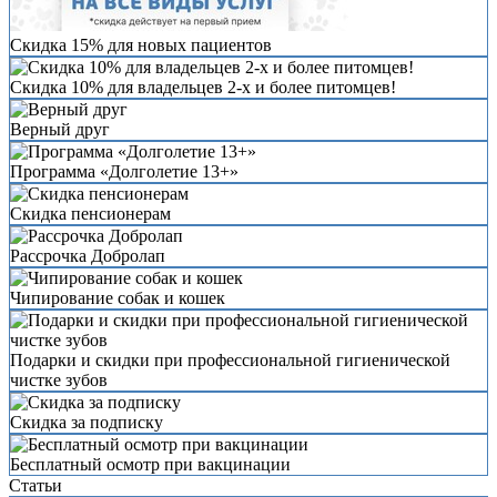
Скидка 15% для новых пациентов
Скидка 10% для владельцев 2-х и более питомцев!
Верный друг
Программа «Долголетие 13+»
Скидка пенсионерам
Рассрочка Добролап
Чипирование собак и кошек
Подарки и скидки при профессиональной гигиенической
чистке зубов
Скидка за подписку
Бесплатный осмотр при вакцинации
Статьи