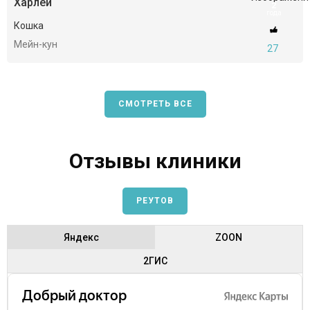
Харлей
2
года
Кошка
Мейн-кун
27
СМОТРЕТЬ ВСЕ
Отзывы клиники
РЕУТОВ
Яндекс
ZOON
2ГИС