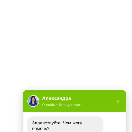
Александра
×
Онлайн • Консультант
Здравствуйте! Чем могу
помочь?