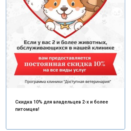
Скидка 10% для владельцев 2-х и более
питомцев!