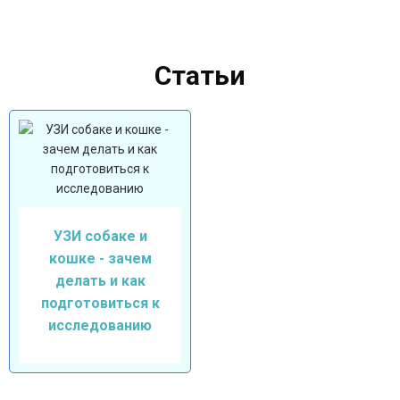
Статьи
УЗИ собаке и
кошке - зачем
делать и как
подготовиться к
исследованию