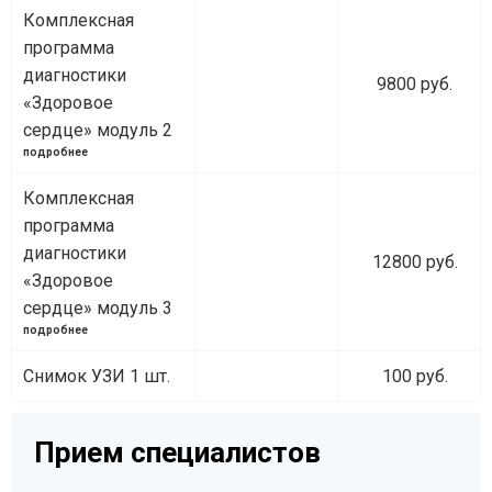
Комплексная
программа
диагностики
9800 руб.
«Здоровое
сердце» модуль 2
подробнее
Комплексная
программа
диагностики
12800 руб.
«Здоровое
сердце» модуль 3
подробнее
Снимок УЗИ 1 шт.
100 руб.
Прием специалистов