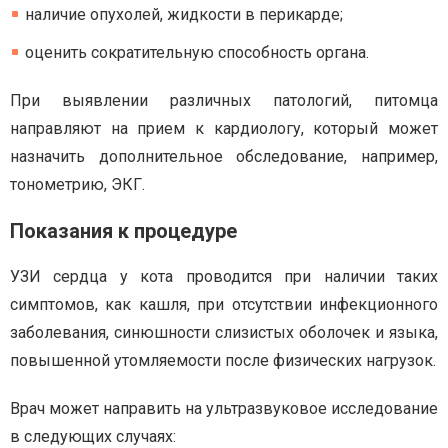
наличие опухолей, жидкости в перикарде;
оценить сократительную способность органа.
При выявлении различных патологий, питомца
направляют на прием к кардиологу, который может
назначить дополнительное обследование, например,
тонометрию, ЭКГ.
Показания к процедуре
УЗИ сердца у кота проводится при наличии таких
симптомов, как кашля, при отсутствии инфекционного
заболевания, синюшности слизистых оболочек и языка,
повышенной утомляемости после физических нагрузок.
Врач может направить на ультразвуковое исследование
в следующих случаях: