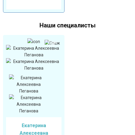
Наши специалисты
Стаж
19
Екатерина
Алексеевна