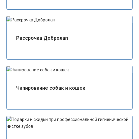
Рассрочка Добролап
Чипирование собак и кошек