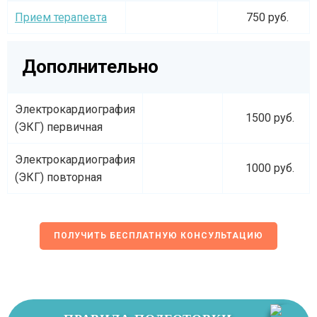
Прием терапевта
750 руб.
Дополнительно
Электрокардиография
1500 руб.
(ЭКГ) первичная
Электрокардиография
1000 руб.
(ЭКГ) повторная
ПОЛУЧИТЬ БЕСПЛАТНУЮ КОНСУЛЬТАЦИЮ