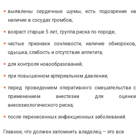
выявлены сердечные шумы, есть подозрение на
наличие в сосудах тромбов;
возраст старше 5 лет, группа риска по породе;
частые признаки сонливости, наличие обмороков,
одышка, слабость и отсутствие аппетита;
для контроля новообразований;
при повышенном артериальном давлении;
перед проведением оперативного смешательства с
применением анестезии для оценки
анесезиологического риска;
после перенесенных инфекционных заболеваний.
Главное, что должен запомнить владелец – это все