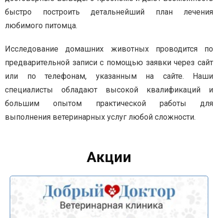
быстро построить детальнейший план лечения
любимого питомца.
Исследование домашних животных проводится по
предварительной записи с помощью заявки через сайт
или по телефонам, указанным на сайте.
Наши
специалисты обладают высокой квалификаций и
большим опытом практической работы д
ля
выполнения ветеринарных услуг любой сложности.
Акции