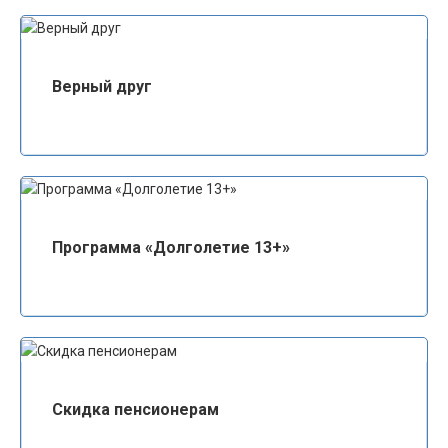
Верный друг
Программа «Долголетие 13+»
Скидка пенсионерам