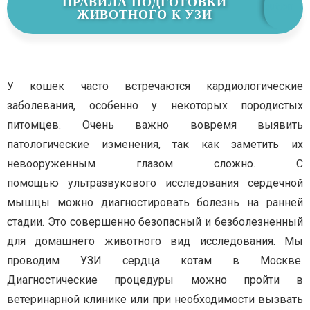
ПРАВИЛА ПОДГОТОВКИ
ЖИВОТНОГО К УЗИ
У кошек часто встречаются кардиологические
заболевания, особенно у некоторых породистых
питомцев. Очень важно вовремя выявить
патологические изменения, так как заметить их
невооруженным глазом сложно. С
помощью ультразвукового исследования сердечной
мышцы можно диагностировать болезнь на ранней
стадии.
Это совершенно безопасный и безболезненный
для домашнего животного вид исследования.
Мы
проводим УЗИ сердца котам в Москве.
Диагностические процедуры можно пройти в
ветеринарной клинике или при необходимости вызвать