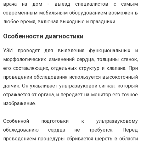
врача на дом - в
ыезд специалистов с самым
современным мобильным оборудованием возможен в
любое время, включая выходные и праздники.
Особенности диагностики
УЗИ проводят для выявления функциональных и
морфологических изменений сердца, толщины стенок,
его составляющих, отдельных структур и клапана. При
проведении обследования используется высокоточный
датчик. Он улавливает ультразвуковой сигнал, который
отражается от органа, и передает на монитор его точное
изображение.
Особенной подготовки к ультразвуковому
обследованию сердца не требуется. Перед
проведением процедуры сбривается шерсть в области