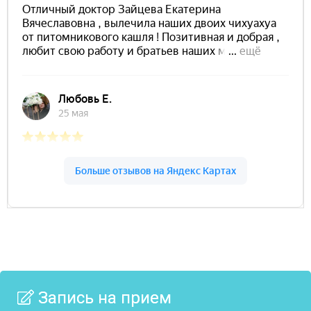
Запись на прием