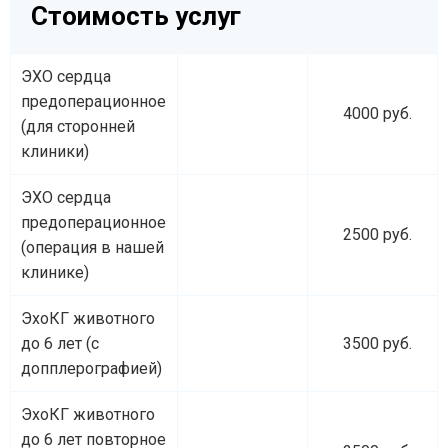
Стоимость услуг
ЭХО сердца
предоперационное
4000 руб.
(для сторонней
клиники)
ЭХО сердца
предоперационное
2500 руб.
(операция в нашей
клинике)
ЭхоКГ животного
до 6 лет (с
3500 руб.
допплерографией)
ЭхоКГ животного
до 6 лет повторное