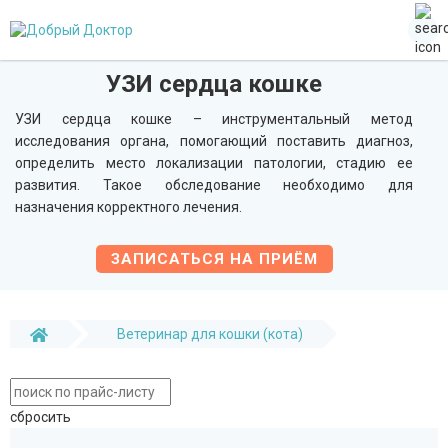
УЗИ сердца кошке
УЗИ сердца кошке – инструментальный метод
исследования органа, помогающий поставить диагноз,
определить место локализации патологии, стадию ее
развития. Такое обследование необходимо для
назначения корректного лечения.
ЗАПИСАТЬСЯ НА ПРИЁМ
Ветеринар для кошки (кота)
УЗИ сердца кошке
сбросить