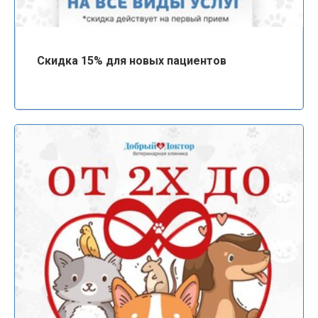
Скидка 15% для новых пациентов