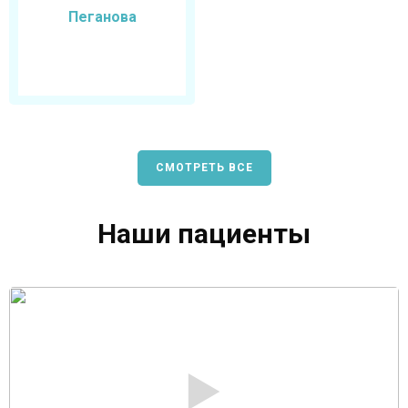
Пеганова
СМОТРЕТЬ ВСЕ
Наши пациенты