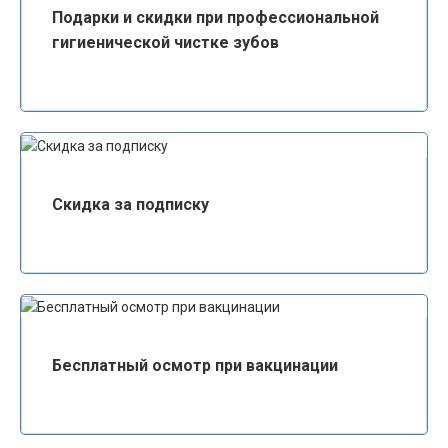
Подарки и скидки при профессиональной
гигиенической чистке зубов
Скидка за подписку
Бесплатный осмотр при вакцинации