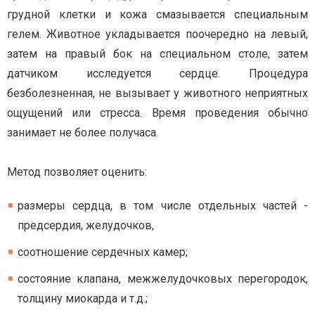
грудной клетки
и кожа смазывается специальным
гелем
. Животное
укладывается поочередно на левый,
затем на правый бок на специальном столе, затем
датчиком исследуется сердце.
Процедура
безболезненная, не вызывает у животного неприятных
ощущений или стресса. Время проведения обычно
занимает не более получаса.
Метод позволяет оценить:
размеры сердца, в том числе отдельных частей -
предсердия, желудочков,
соотношение сердечных камер;
состояние клапана, межжелудочковых перегородок,
толщину миокарда и т.д.;